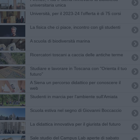
universitaria unica
Università, per il 2023-24 l'offerta è di 75 corsi
La fisica che ci piace, incontro con gli studenti
A scuola di biodiversità marina
Ricercatori toscani a caccia delle antiche terme
Studiare e lavorare in Toscana con "Orienta il tuo
futuro"
A Siena un percorso didattico per conoscere il
web
Studenti in marcia per l’ambiente sull'Amiata
Scuola estiva nel segno di Giovanni Boccaccio
La didattica innovativa per il giurista del futuro
Sale studio del Campus Lab aperte di sabato