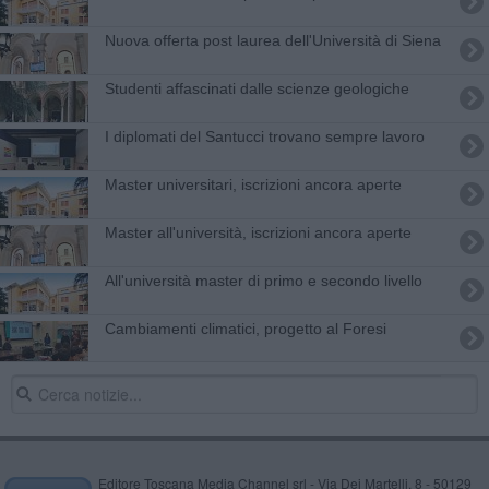
Nuova offerta post laurea dell'Università di Siena
Studenti affascinati dalle scienze geologiche
I diplomati del Santucci trovano sempre lavoro
Master universitari, iscrizioni ancora aperte
Master all'università, iscrizioni ancora aperte
All'università master di primo e secondo livello
Cambiamenti climatici, progetto al Foresi
Editore Toscana Media Channel srl - Via Dei Martelli, 8 - 50129