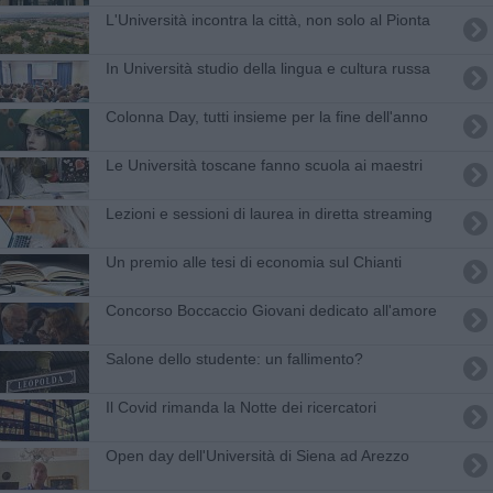
L'Università incontra la città, non solo al Pionta
In Università studio della lingua e cultura russa
Colonna Day, tutti insieme per la fine dell'anno
Le Università toscane fanno scuola ai maestri
Lezioni e sessioni di laurea in diretta streaming
Un premio alle tesi di economia sul Chianti
Concorso ​Boccaccio Giovani dedicato all'amore
Salone dello studente: un fallimento?
Il Covid rimanda la Notte dei ricercatori
Open day dell'Università di Siena ad Arezzo