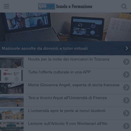
Matricole accolte da docenti e tutor virtuali
​Novità per la notte dei ricercatori in Toscana
Tutta l'offerta culturale in una APP
Morta Giovanna Angeli, esperta di storia francese
Tesi e tirocini Arpat all'Università di Firenze
L'università apre le porte ai nuovi studenti
Lezione sull'Articolo 9 con Montanari all'Itis