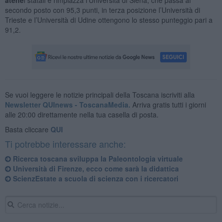
secondo posto con 95,3 punti, in terza posizione l’Università di
Trieste e l’Università di Udine ottengono lo stesso punteggio pari a
91,2.
Se vuoi leggere le notizie principali della Toscana iscriviti alla
Newsletter QUInews - ToscanaMedia.
Arriva gratis tutti i giorni
alle 20:00 direttamente nella tua casella di posta.
Basta cliccare
QUI
Ti potrebbe interessare anche:
Ricerca toscana sviluppa la Paleontologia virtuale
Università di Firenze, ecco come sarà la didattica
ScienzEstate a scuola di scienza con i ricercatori