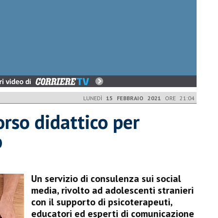
LUNEDÌ
15 FEBBRAIO 2021
ORE 21:04
rso didattico per
b
Un servizio di consulenza sui social
media, rivolto ad adolescenti stranieri
con il supporto di psicoterapeuti,
educatori ed esperti di comunicazione