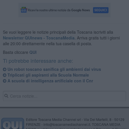
Se vuoi leggere le notizie principali della Toscana iscriviti alla
Newsletter QUInews - ToscanaMedia.
Arriva gratis tutti i giorni
alle 20:00 direttamente nella tua casella di posta.
Basta cliccare
QUI
Ti potrebbe interessare anche:
Un robot toscano sanifica gli ambienti dai virus
Triplicati gli aspiranti alla Scuola Normale
A scuola di intelligenza artificiale con il Cnr
Editore Toscana Media Channel srl - Via Dei Martelli, 8 - 50129
FIRENZE - info@toscanamediachannel.it. TOSCANA MEDIA