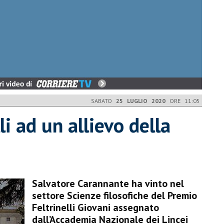
SABATO
25 LUGLIO 2020
ORE 11:05
li ad un allievo della
​Salvatore Carannante ha vinto nel
settore Scienze filosofiche del Premio
Feltrinelli Giovani assegnato
dall’Accademia Nazionale dei Lincei