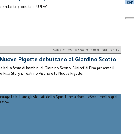
con 
a brillante giornata di UPLAY
SABATO
25 MAGGIO 2019
ORE 23:17
 Nuove Pigotte debuttano al Giardino Scotto
na bella festa di bambini al Giardino Scotto l'Unicef di Pisa presenta il
o Pisa Story, il Teatrino Pisano e le Nuove Pigotte.