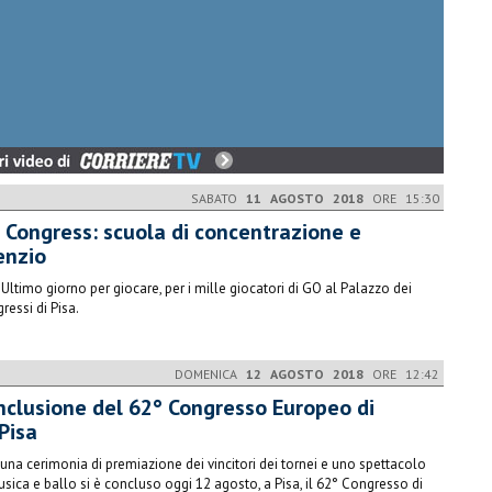
SABATO
11 AGOSTO 2018
ORE 15:30
 Congress: scuola di concentrazione e
enzio
 ​Ultimo giorno per giocare, per i mille giocatori di GO al Palazzo dei
ressi di Pisa.
DOMENICA
12 AGOSTO 2018
ORE 12:42
nclusione del 62° Congresso Europeo di
Pisa
una cerimonia di premiazione dei vincitori dei tornei e uno spettacolo
usica e ballo si è concluso oggi 12 agosto, a Pisa, il 62° Congresso di