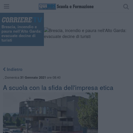
Brescia, incendio e
paura nell'Alto Garda:
evacuate decine di
turisti
Indietro
,
Domenica
ore 08:40
31 Gennaio 2021
A scuola con la sfida dell'impresa etica