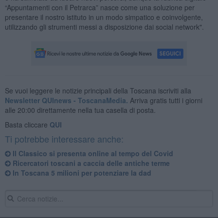
“Appuntamenti con il Petrarca” nasce come una soluzione per
presentare il nostro istituto in un modo simpatico e coinvolgente,
utilizzando gli strumenti messi a disposizione dai social network".
Se vuoi leggere le notizie principali della Toscana iscriviti alla
Newsletter QUInews - ToscanaMedia.
Arriva gratis tutti i giorni
alle 20:00 direttamente nella tua casella di posta.
Basta cliccare
QUI
Ti potrebbe interessare anche:
Il Classico si presenta online al tempo del Covid
Ricercatori toscani a caccia delle antiche terme
In Toscana 5 milioni per potenziare la dad