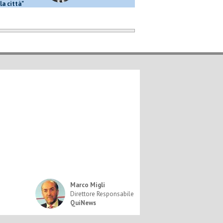
la città"
Marco Migli
Direttore Responsabile
QuiNews