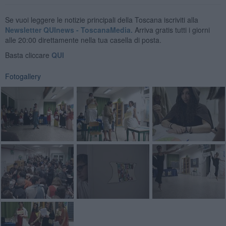
Se vuoi leggere le notizie principali della Toscana iscriviti alla
Newsletter QUInews - ToscanaMedia.
Arriva gratis tutti i giorni
alle 20:00 direttamente nella tua casella di posta.
Basta cliccare
QUI
Fotogallery