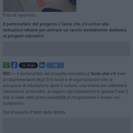
Foto di repertorio
Il partenariato del progetto L'isola che c'è scrive alle
istituzioni elbane per attivare un tavolo permanente dedicato
ai progetti educativi
RIO —
Il partenariato del progetto educativo
L'Isola che c'è
invia
ai rappresentanti degli Enti locali e di organizzazioni che si
occupano di educazione sport e cultura, una lettera per sollecitare
l'attenzione ai bambini, ai ragazzi agli adolescenti in questa Fase 2
che ci vede nella prima possibilità di riorganizzare il tempo non
isolamento.
Qui di seguito il testo della lettera.