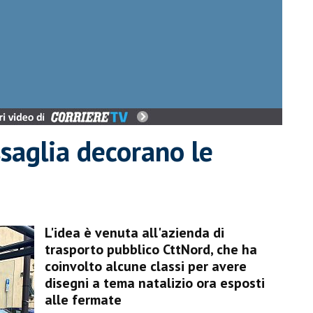
ssaglia decorano le
L'idea è venuta all'azienda di
trasporto pubblico CttNord, che ha
coinvolto alcune classi per avere
disegni a tema natalizio ora esposti
alle fermate