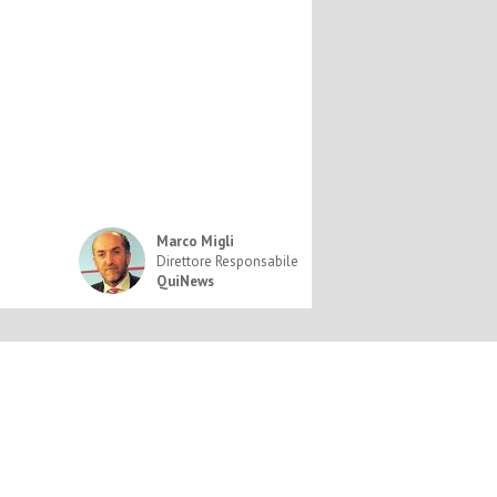
Marco Migli
Direttore Responsabile
QuiNews