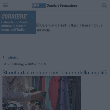
Calendario Pirelli,
diffuso il teaser:
focus sull'India
Indietro
,
Venerdì
ore 11:33
20 Maggio 2022
Street artist e alunni per il muro della legalità