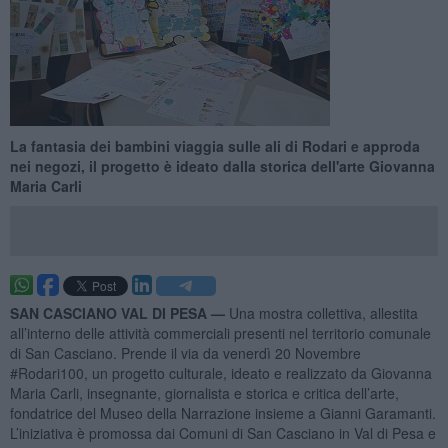
La fantasia dei bambini viaggia sulle ali di Rodari e approda
nei negozi, il progetto è ideato dalla storica dell'arte Giovanna
Maria Carli
SAN CASCIANO VAL DI PESA —
Una mostra collettiva, allestita
all’interno delle attività commerciali presenti nel territorio comunale
di San Casciano. Prende il via da venerdì 20 Novembre
#Rodari100, un progetto culturale, ideato e realizzato da Giovanna
Maria Carli, insegnante, giornalista e storica e critica dell’arte,
fondatrice del Museo della Narrazione insieme a Gianni Garamanti.
L’iniziativa è promossa dai Comuni di San Casciano in Val di Pesa e