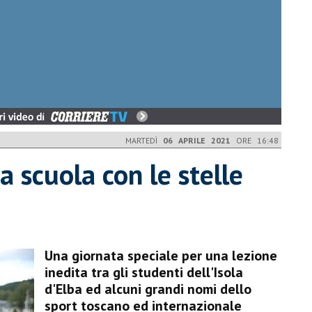
MARTEDÌ
06 APRILE 2021
ORE 16:48
a scuola con le stelle
Una giornata speciale per una lezione
inedita tra gli studenti dell'Isola
d'Elba ed alcuni grandi nomi dello
sport toscano ed internazionale