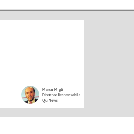
Marco Migli
Direttore Responsabile
QuiNews