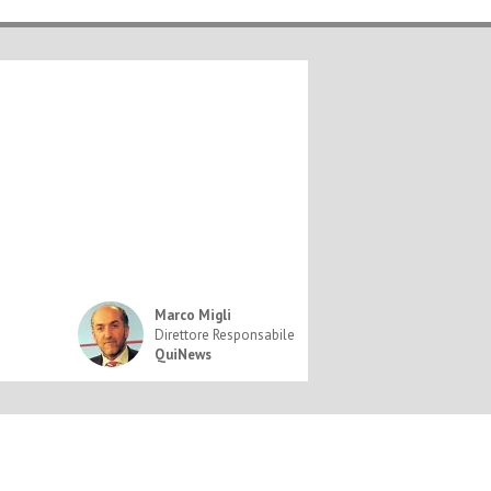
Marco Migli
Direttore Responsabile
QuiNews