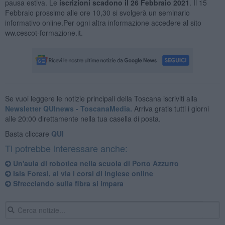
pausa estiva. Le
iscrizioni scadono il 26 Febbraio 2021
. Il 15
Febbraio prossimo alle ore 10,30 si svolgerà un seminario
informativo online.Per ogni altra informazione accedere al sito
ww.cescot-formazione.it.
Se vuoi leggere le notizie principali della Toscana iscriviti alla
Newsletter QUInews - ToscanaMedia.
Arriva gratis tutti i giorni
alle 20:00 direttamente nella tua casella di posta.
Basta cliccare
QUI
Ti potrebbe interessare anche:
Un'aula di robotica nella scuola di Porto Azzurro
Isis Foresi, al via i corsi di inglese online
Sfrecciando sulla fibra si impara