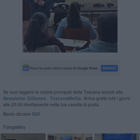
Se vuoi leggere le notizie principali della Toscana iscriviti alla
Newsletter QUInews - ToscanaMedia.
Arriva gratis tutti i giorni
alle 20:00 direttamente nella tua casella di posta.
Basta cliccare
QUI
Fotogallery