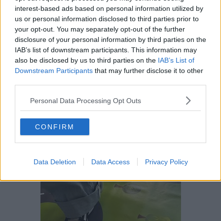
interest-based ads based on personal information utilized by
us or personal information disclosed to third parties prior to
your opt-out. You may separately opt-out of the further
disclosure of your personal information by third parties on the
IAB’s list of downstream participants. This information may
also be disclosed by us to third parties on the
IAB’s List of
Downstream Participants
that may further disclose it to other
third parties.
Personal Data Processing Opt Outs
CONFIRM
Data Deletion
Data Access
Privacy Policy