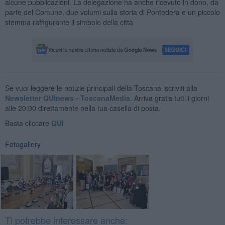
alcune pubblicazioni. La delegazione ha anche ricevuto in dono, da
parte del Comune, due volumi sulla storia di Pontedera e un piccolo
stemma raffigurante il simbolo della città
Se vuoi leggere le notizie principali della Toscana iscriviti alla
Newsletter QUInews - ToscanaMedia.
Arriva gratis tutti i giorni
alle 20:00 direttamente nella tua casella di posta.
Basta cliccare
QUI
Fotogallery
Ti potrebbe interessare anche: