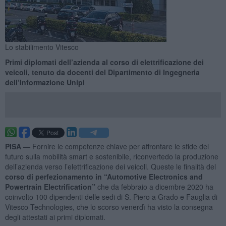
Lo stabilimento Vitesco
Primi diplomati dell’azienda al corso di elettrificazione dei
veicoli, tenuto da docenti del Dipartimento di Ingegneria
dell’Informazione Unipi
PISA —
Fornire le competenze chiave per affrontare le sfide del
futuro sulla mobilità smart e sostenibile, riconvertedo la produzione
dell’azienda verso l’elettrificazione dei veicoli. Queste le finalità del
corso di perfezionamento in “Automotive Electronics and
Powertrain Electrification”
che da febbraio a dicembre 2020 ha
coinvolto 100 dipendenti delle sedi di S. Piero a Grado e Fauglia di
Vitesco Technologies, che lo scorso venerdì ha visto la consegna
degli attestati ai primi diplomati.