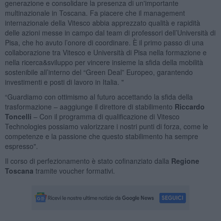
generazione e consolidare la presenza di un'importante
multinazionale in Toscana. Fa piacere che il management
internazionale della Vitesco abbia apprezzato qualità e rapidità
delle azioni messe in campo dal team di professori dell’Università di
Pisa, che ho avuto l’onore di coordinare. È il primo passo di una
collaborazione tra Vitesco e Università di Pisa nella formazione e
nella ricerca&sviluppo per vincere insieme la sfida della mobilità
sostenibile all’interno del “Green Deal” Europeo, garantendo
investimenti e posti di lavoro in Italia. "
“Guardiamo con ottimismo al futuro accettando la sfida della
trasformazione – aaggiunge il direttore di stabilimento
Riccardo
Toncelli
– Con il programma di qualificazione di Vitesco
Technologies possiamo valorizzare i nostri punti di forza, come le
competenze e la passione che questo stabilimento ha sempre
espresso".
Il corso di perfezionamento è stato cofinanziato dalla
Regione
Toscana
tramite voucher formativi.