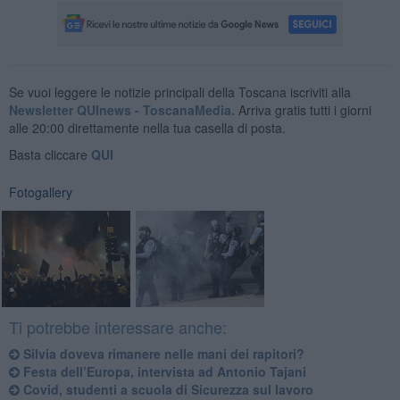
Se vuoi leggere le notizie principali della Toscana iscriviti alla
Newsletter QUInews - ToscanaMedia.
Arriva gratis tutti i giorni
alle 20:00 direttamente nella tua casella di posta.
Basta cliccare
QUI
Fotogallery
Ti potrebbe interessare anche:
​Silvia doveva rimanere nelle mani dei rapitori?
Festa dell’Europa, intervista ad Antonio Tajani
Covid, studenti a scuola di Sicurezza sul lavoro