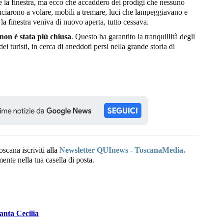
 la finestra, ma ecco che accaddero dei prodigi che nessuno
ciarono a volare, mobili a tremare, luci che lampeggiavano e
 finestra veniva di nuovo aperta, tutto cessava.
 non è stata più chiusa
. Questo ha garantito la tranquillità degli
dei turisti, in cerca di aneddoti persi nella grande storia di
oscana iscriviti alla
Newsletter QUInews - ToscanaMedia.
amente nella tua casella di posta.
anta Cecilia