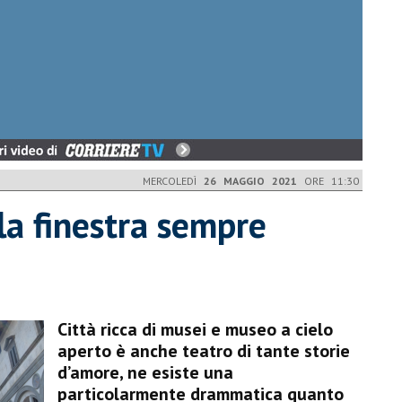
MERCOLEDÌ
26 MAGGIO 2021
ORE 11:30
la finestra sempre
Città ricca di musei e museo a cielo
aperto è anche teatro di tante storie
d’amore, ne esiste una
particolarmente drammatica quanto