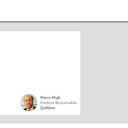
Marco Migli
Direttore Responsabile
QuiNews