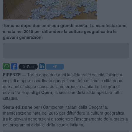
Tornano dopo due anni con grandi novità. La manifestazione
è nata nel 2015 per diffondere la cultura geografica tra le
giovani generazioni
FIRENZE —
Torna dopo due anni la sfida tra le scuole italiane a
colpi di mappe, coordinate geografiche, foto di fiumi e città dopo
due anni di stop a causa della emergenza sanitaria. Tre grandi
novità tra le quali gli
Open
, la sessione della sfida aperta a tutti i
cittadini.
Sesta edizione
per i Campionati italiani della Geografia,
manifestazione nata nel 2015 per diffondere la cultura geografica
tra le giovani generazioni e sostenere l’insegnamento della materia
nei programmi didattici della scuola italiana.