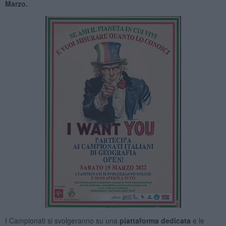
Marzo.
I Campionati si svolgeranno su una
piattaforma dedicata
e le