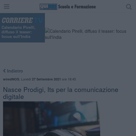
Calendario Pirelli,
diffuso il teaser:
focus sull'India
Indietro
,
Lunedì
ore 18:45
wiredNOS
27 Settembre 2021
Nasce Prodigi, Its per la comunicazione
digitale