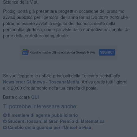
Scienze della Vita.
Prodigi potrà già presentare progetti
in occasione del prossimo
avviso pubblico per i percorsi dell’anno formativo 2022-2023 che
potranno essere avviati a seguito del riconoscimento della
personalità giuridica, come previsto dalla normativa nazionale, da
parte della prefettura competente.
Se vuoi leggere le notizie principali della Toscana iscriviti alla
Newsletter QUInews - ToscanaMedia.
Arriva gratis tutti i giorni
alle 20:00 direttamente nella tua casella di posta.
Basta cliccare
QUI
Ti potrebbe interessare anche:
​Il mestiere di agente pubblicitario
Studenti toscani al Gran Premio di Matematica
Cambio della guardia per l’Unicef a Pisa