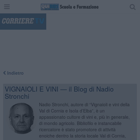
"
Indietro
VIGNAIOLI E VINI — il Blog di Nadio
Stronchi
Nadio Stronchi, autore di “Vignaioli e vini della
Val di Cornia e Isola d’Elba”, è un
appassionato cultore di vini e, più in generale,
di mondo agricolo. Bibliofilo e instancabile
ricercatore è stato promotore di attività
enoiche dentro la storia locale Val di Cornia,