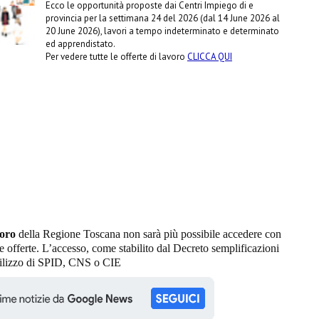
Ecco le opportunità proposte dai Centri Impiego di e
provincia per la settimana 24 del 2026 (dal 14 June 2026 al
20 June 2026), lavori a tempo indeterminato e determinato
ed apprendistato.
Per vedere tutte le offerte di lavoro
CLICCA QUI
oro
della Regione Toscana non sarà più possibile accedere con
 offerte. L’accesso, come stabilito dal Decreto semplificazioni
utilizzo di SPID, CNS o CIE