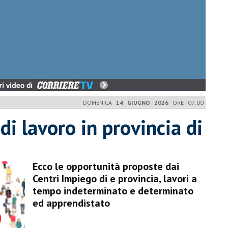
DOMENICA
14 GIUGNO 2026
ORE 07:00
 di lavoro in provincia di
Ecco le opportunità proposte dai
Centri Impiego di e provincia, lavori a
tempo indeterminato e determinato
ed apprendistato