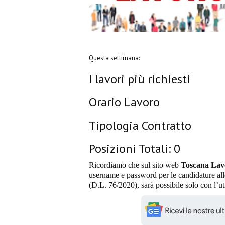
Questa settimana:
I lavori più richiesti
Orario Lavoro
Tipologia Contratto
Posizioni Totali: 0
Ricordiamo che sul sito web
Toscana Lav
username e password per le candidature alle
(D.L. 76/2020), sarà possibile solo con l’