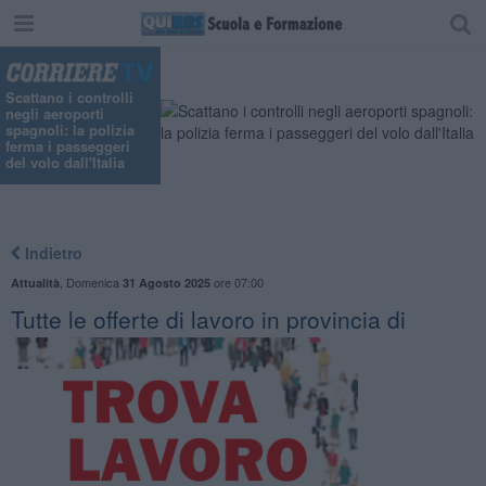
Scattano i controlli
negli aeroporti
spagnoli: la polizia
ferma i passeggeri
del volo dall'Italia
Indietro
,
Domenica
ore 07:00
Attualità
31 Agosto 2025
​Tutte le offerte di lavoro in provincia di