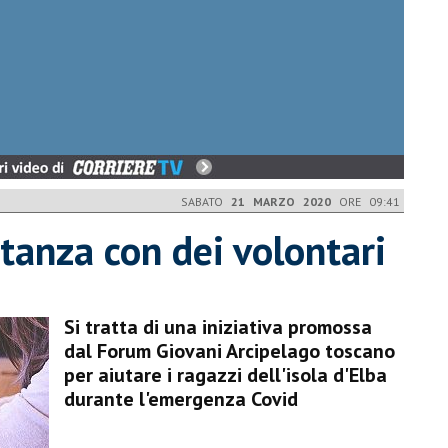
SABATO
21 MARZO 2020
ORE 09:41
stanza con dei volontari
Si tratta di una iniziativa promossa
dal Forum Giovani Arcipelago toscano
per aiutare i ragazzi dell'isola d'Elba
durante l'emergenza Covid