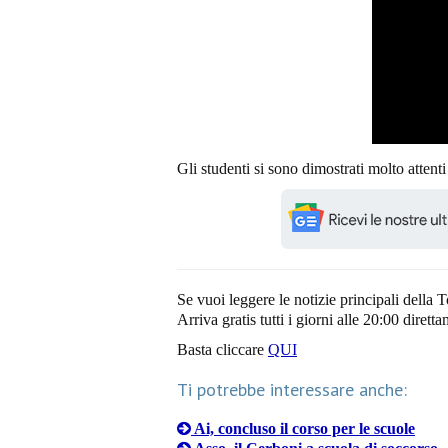
Gli studenti si sono dimostrati molto attent
Se vuoi leggere le notizie principali della T
Arriva gratis tutti i giorni alle 20:00 dirett
Basta cliccare
QUI
Ti potrebbe interessare anche:
Ai, concluso il corso per le scuole