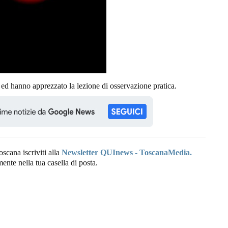
i ed hanno apprezzato la lezione di osservazione pratica.
oscana iscriviti alla
Newsletter QUInews - ToscanaMedia.
amente nella tua casella di posta.