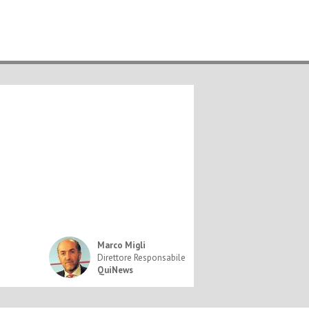
Marco Migli
Direttore Responsabile
QuiNews