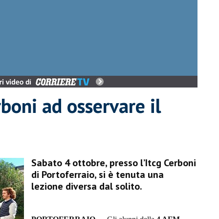
boni ad osservare il
Sabato 4 ottobre, presso l’Itcg Cerboni
di Portoferraio, si è tenuta una
lezione diversa dal solito.