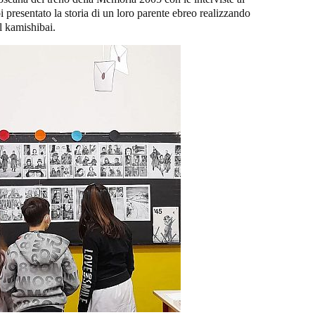
 presentato la storia di un loro parente ebreo realizzando
el kamishibai.