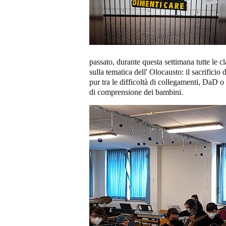
passato, durante questa settimana tutte le cl
sulla tematica dell' Olocausto: il sacrificio 
pur tra le difficoltà di collegamenti, DaD o d
di comprensione dei bambini.