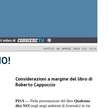
MARTEDÌ
09 APRILE 2019
ORE 00:04
NO!
Considerazioni a margine del libro di
Roberto Cappuccio
PISA —
Nella presentazione del libro
Qualcuno
dice NO!
negli ampi ambienti di Arsenale2 in via