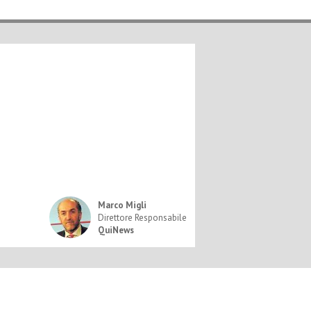
Marco Migli
Direttore Responsabile
QuiNews