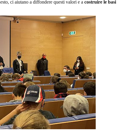
to, ci aiutano a diffondere questi valori e a
costruire le basi