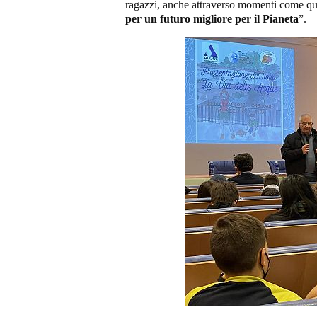
ragazzi, anche attraverso momenti come ques
per un futuro migliore per il Pianeta
”.