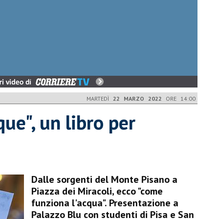
MARTEDÌ
22 MARZO 2022
ORE 14:00
que", un libro per
Dalle sorgenti del Monte Pisano a
Piazza dei Miracoli, ecco "come
funziona l'acqua". Presentazione a
Palazzo Blu con studenti di Pisa e San