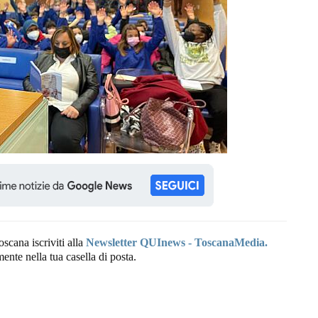
oscana iscriviti alla
Newsletter QUInews - ToscanaMedia.
amente nella tua casella di posta.