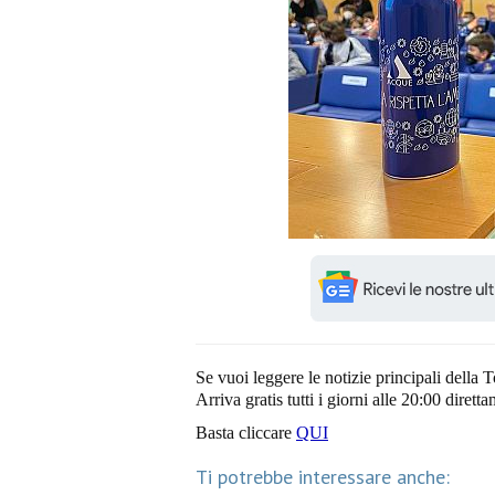
Se vuoi leggere le notizie principali della T
Arriva gratis tutti i giorni alle 20:00 dirett
Basta cliccare
QUI
Ti potrebbe interessare anche: