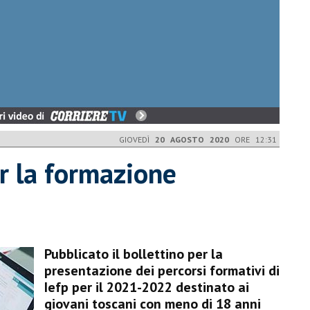
GIOVEDÌ
20 AGOSTO 2020
ORE 12:31
er la formazione
Pubblicato il bollettino per la
presentazione dei percorsi formativi di
Iefp per il 2021-2022 destinato ai
giovani toscani con meno di 18 anni