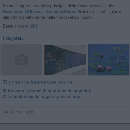
Se vuoi leggere le notizie principali della Toscana iscriviti alla
Newsletter QUInews - ToscanaMedia.
Arriva gratis tutti i giorni
alle 20:00 direttamente nella tua casella di posta.
Basta cliccare
QUI
Fotogallery
Ti potrebbe interessare anche:
Arrivano le borse di studio per le superiori
La biblioteca dei ragazzi parla di arte