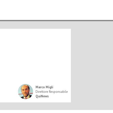
Marco Migli
Direttore Responsabile
QuiNews