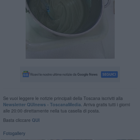
Se vuoi leggere le notizie principali della Toscana iscriviti alla
Newsletter QUInews - ToscanaMedia.
Arriva gratis tutti i giorni
alle 20:00 direttamente nella tua casella di posta.
Basta cliccare
QUI
Fotogallery