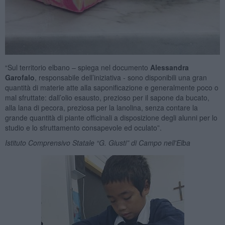
“Sul territorio elbano – spiega nel documento
Alessandra
Garofalo
, responsabile dell’iniziativa - sono disponibili una gran
quantità di materie atte alla saponificazione e generalmente poco o
mal sfruttate: dall’olio esausto, prezioso per il sapone da bucato,
alla lana di pecora, preziosa per la lanolina, senza contare la
grande quantità di piante officinali a disposizione degli alunni per lo
studio e lo sfruttamento consapevole ed oculato”.
Istituto Comprensivo Statale “G. Giusti” di Campo nell'Elba