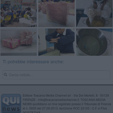
Ti potrebbe interessare anche:
Editore Toscana Media Channel srl - Via Dei Martelli, 8 - 50129
FIRENZE - info@toscanamediachannel.it. TOSCANA MEDIA
NEWS quotidiano on line registrato presso il Tribunale di Firenze
al n. 5935 del 27.09.2013. Iscrizione ROC 22105 - C.F. e P.Iva
0620787048